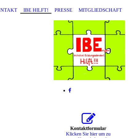
ONTAKT
IBE HILFT!
PRESSE
MITGLIEDSCHAFT
Kontaktformular
Klicken Sie hier um zu