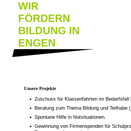
WIR
FÖRDERN
BILDUNG IN
ENGEN
Unsere Projekte
Zuschuss für Klassenfahrten im Bedarfsfall 
Beratung zum Thema Bildung und Teilhabe (
Spontane Hilfe in Notsituationen.
Gewinnung von Firmenspenden für Schulpro