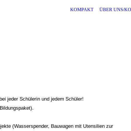
KOMPAKT
ÜBER UNS/K
bei jeder Schülerin und jedem Schüler!
Bildungspaket).
jekte (Wasserspender, Bauwagen mit Utensilien zur