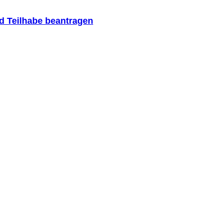
nd Teilhabe beantragen